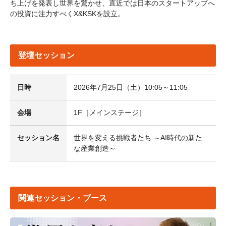
ち上げを発表し世界を驚かせ、直近では日本のスタートアップへ
の投資に注力すべくX&KSKを設立。
登壇セッション
日時
2026年7月25日（土）10:05～11:05
会場
1F［メインステージ］
セッション名
世界を変える挑戦者たち ～AI時代の新た
な産業創造～
関連セッション・ブース