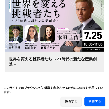
世界を変える挑戦者たち ～AI時代の新たな産業創
造～
このサイトではブラウジングの経験を向上させるためにCookieを使用してい
ます。
拒否する
承認する