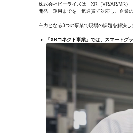
株式会社ビーライズは、XR（VR/AR/M
開発、運用までを一気通貫で対応し、企業の
主力となる3つの事業で現場の課題を解決し
「XRコネクト事業」では、スマートグ