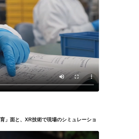
教育」面と、XR技術で現場のシミュレーショ