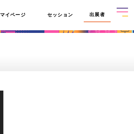
出展者
マイページ
セッション