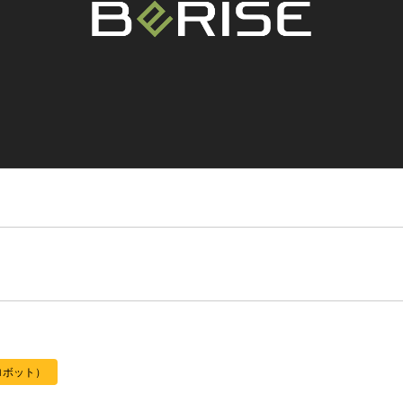
ロボット）