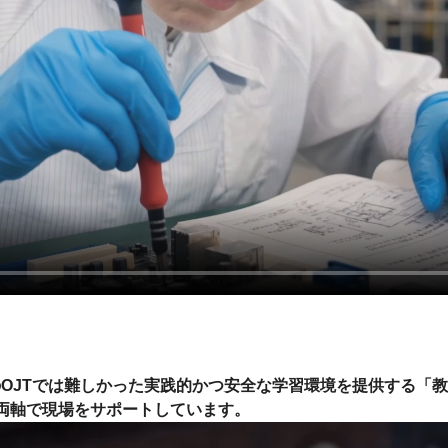
OJTでは難しかった実践的かつ安全な学習環境を提供する「
両軸で現場をサポートしています。