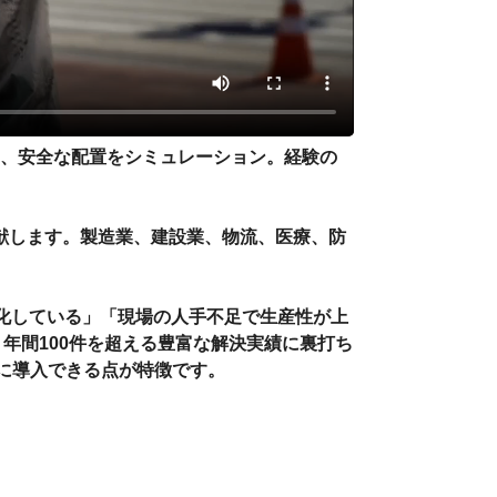
示し、安全な配置をシミュレーション。経験の
献します。製造業、建設業、物流、医療、防
化している」「現場の人手不足で生産性が上
年間100件を超える豊富な解決実績に裏打ち
に導入できる点が特徴です。