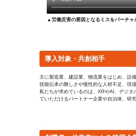
▲労働災害の要因となるミスをバーチャ
導入対象・共創相手
主に製造業、建設業、物流業をはじめ、設
技能伝承の難しさや慢性的な人材不足、現場
私たちが求めているのは、XRやAI、デジ
ていただけるパートナー企業や自治体、研