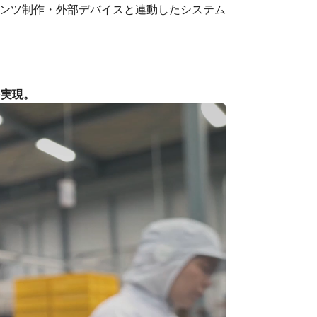
ンテンツ制作・外部デバイスと連動したシステム
を実現。