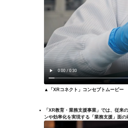
▲
「XRコネクト」コンセプトムービー
「XR教育・業務支援事業」では、従来の
ンや効率化を実現する「業務支援」面の