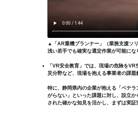
▲「AR重機プランナー」（業務支援ソリ
浅い若手でも確実な選定作業が可能にな
「VR安全教育」では、現場の危険をV
災分野など、現場を抱える事業者の課題
特に、静岡県内の企業が抱える「ベテラ
がらない」といった課題に対し、設立から
された確かな知見を活かし、まずは実証